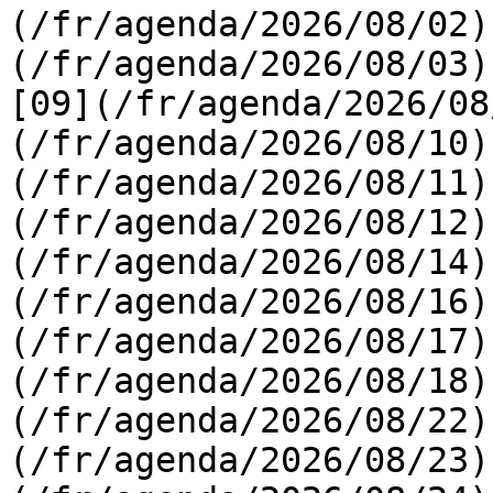
(/fr/agenda/2026/08/02)
(/fr/agenda/2026/08/03) 
[09](/fr/agenda/2026/08
(/fr/agenda/2026/08/10)
(/fr/agenda/2026/08/11)
(/fr/agenda/2026/08/12)
(/fr/agenda/2026/08/14)
(/fr/agenda/2026/08/16)
(/fr/agenda/2026/08/17)
(/fr/agenda/2026/08/18)
(/fr/agenda/2026/08/22)
(/fr/agenda/2026/08/23)