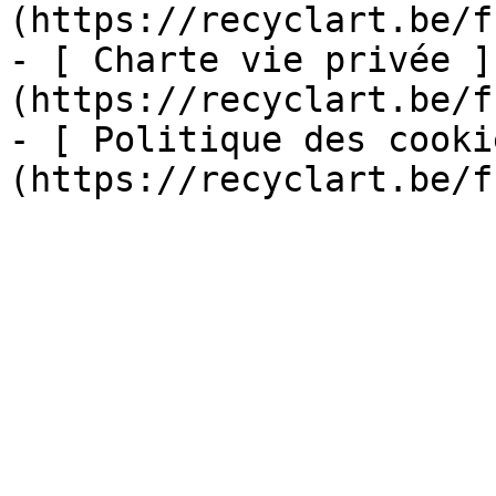
(https://recyclart.be/f
- [ Charte vie privée ]
(https://recyclart.be/f
- [ Politique des cooki