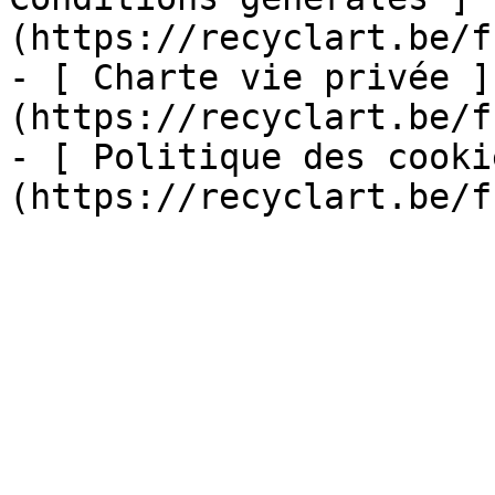
(https://recyclart.be/f
- [ Charte vie privée ]
(https://recyclart.be/f
- [ Politique des cooki