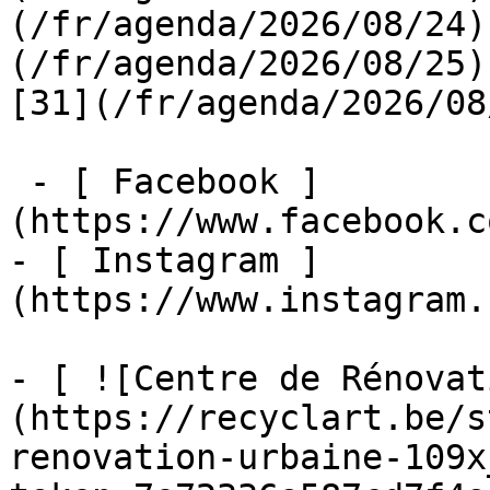
(/fr/agenda/2026/08/24)
(/fr/agenda/2026/08/25)  
[31](/fr/agenda/2026/08
 - [ Facebook ]
(https://www.facebook.c
- [ Instagram ]
(https://www.instagram.
- [ ![Centre de Rénovat
(https://recyclart.be/s
renovation-urbaine-109x