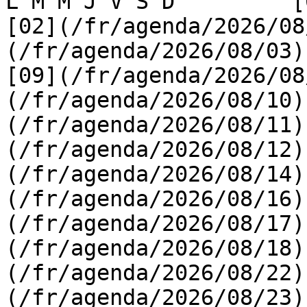
L M M J V S D         [0
[02](/fr/agenda/2026/08
(/fr/agenda/2026/08/03) 
[09](/fr/agenda/2026/08
(/fr/agenda/2026/08/10)
(/fr/agenda/2026/08/11)
(/fr/agenda/2026/08/12)
(/fr/agenda/2026/08/14)
(/fr/agenda/2026/08/16)
(/fr/agenda/2026/08/17)
(/fr/agenda/2026/08/18)
(/fr/agenda/2026/08/22)
(/fr/agenda/2026/08/23)