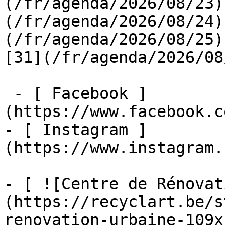
(/fr/agenda/2026/08/23)
(/fr/agenda/2026/08/24)
(/fr/agenda/2026/08/25)  
[31](/fr/agenda/2026/08
 - [ Facebook ]
(https://www.facebook.c
- [ Instagram ]
(https://www.instagram.
- [ ![Centre de Rénovat
(https://recyclart.be/s
renovation-urbaine-109x