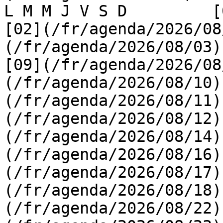
L M M J V S D         [0
[02](/fr/agenda/2026/08
(/fr/agenda/2026/08/03) 
[09](/fr/agenda/2026/08
(/fr/agenda/2026/08/10)
(/fr/agenda/2026/08/11)
(/fr/agenda/2026/08/12)
(/fr/agenda/2026/08/14)
(/fr/agenda/2026/08/16)
(/fr/agenda/2026/08/17)
(/fr/agenda/2026/08/18)
(/fr/agenda/2026/08/22)