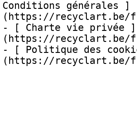
Conditions générales ]
(https://recyclart.be/f
- [ Charte vie privée ]
(https://recyclart.be/f
- [ Politique des cooki