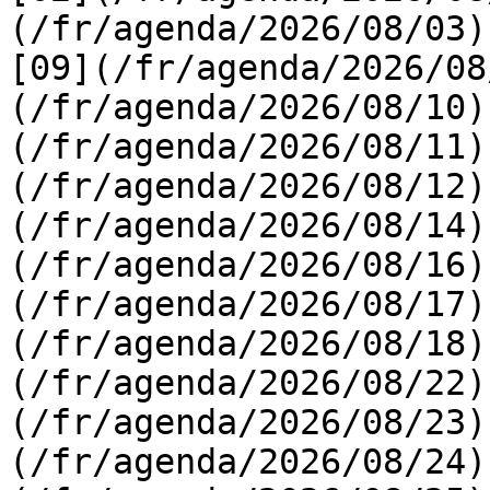
(/fr/agenda/2026/08/03) 
[09](/fr/agenda/2026/08
(/fr/agenda/2026/08/10)
(/fr/agenda/2026/08/11)
(/fr/agenda/2026/08/12)
(/fr/agenda/2026/08/14)
(/fr/agenda/2026/08/16)
(/fr/agenda/2026/08/17)
(/fr/agenda/2026/08/18)
(/fr/agenda/2026/08/22)
(/fr/agenda/2026/08/23)
(/fr/agenda/2026/08/24)