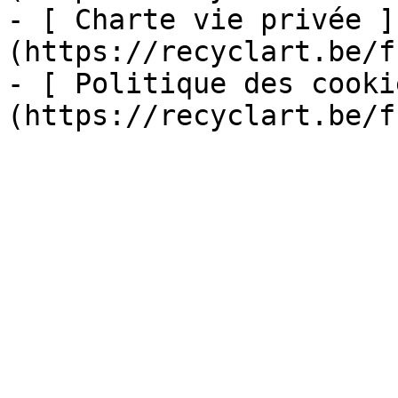
- [ Charte vie privée ]
(https://recyclart.be/f
- [ Politique des cooki