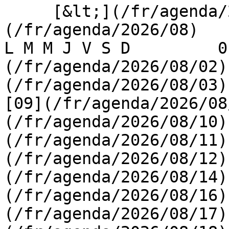
     [&lt;](/fr/agenda/2026/07)    [August 2026]
(/fr/agenda/2026/08)    [
L M M J V S D         0
(/fr/agenda/2026/08/02)
(/fr/agenda/2026/08/03) 
[09](/fr/agenda/2026/08
(/fr/agenda/2026/08/10)
(/fr/agenda/2026/08/11)
(/fr/agenda/2026/08/12)
(/fr/agenda/2026/08/14)
(/fr/agenda/2026/08/16)
(/fr/agenda/2026/08/17)