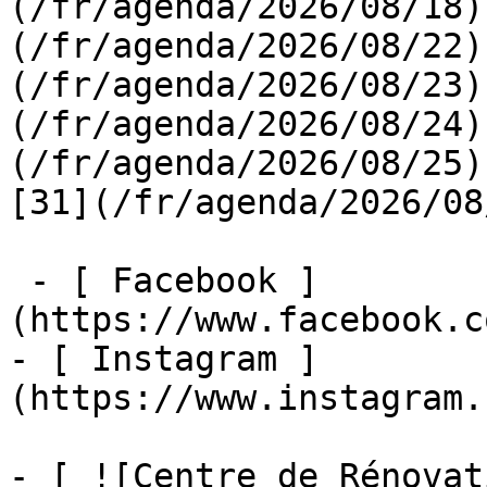
(/fr/agenda/2026/08/18)
(/fr/agenda/2026/08/22)
(/fr/agenda/2026/08/23)
(/fr/agenda/2026/08/24)
(/fr/agenda/2026/08/25)  
[31](/fr/agenda/2026/08
 - [ Facebook ]
(https://www.facebook.c
- [ Instagram ]
(https://www.instagram.
- [ ![Centre de Rénovat