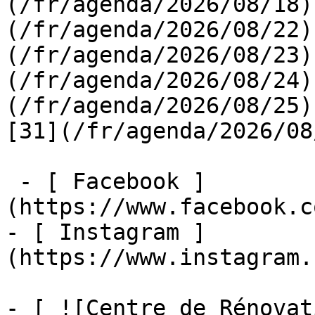
(/fr/agenda/2026/08/18)
(/fr/agenda/2026/08/22)
(/fr/agenda/2026/08/23)
(/fr/agenda/2026/08/24)
(/fr/agenda/2026/08/25)  
[31](/fr/agenda/2026/08
 - [ Facebook ]
(https://www.facebook.c
- [ Instagram ]
(https://www.instagram.
- [ ![Centre de Rénovat