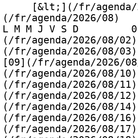
     [&lt;](/fr/agenda/2026/07)    [August 2026]
(/fr/agenda/2026/08)    [
L M M J V S D         0
(/fr/agenda/2026/08/02)
(/fr/agenda/2026/08/03) 
[09](/fr/agenda/2026/08
(/fr/agenda/2026/08/10)
(/fr/agenda/2026/08/11)
(/fr/agenda/2026/08/12)
(/fr/agenda/2026/08/14)
(/fr/agenda/2026/08/16)
(/fr/agenda/2026/08/17)