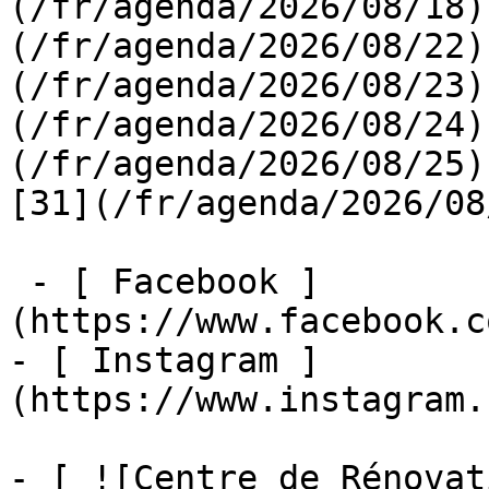
(/fr/agenda/2026/08/18)
(/fr/agenda/2026/08/22)
(/fr/agenda/2026/08/23)
(/fr/agenda/2026/08/24)
(/fr/agenda/2026/08/25)  
[31](/fr/agenda/2026/08
 - [ Facebook ]
(https://www.facebook.c
- [ Instagram ]
(https://www.instagram.
- [ ![Centre de Rénovat