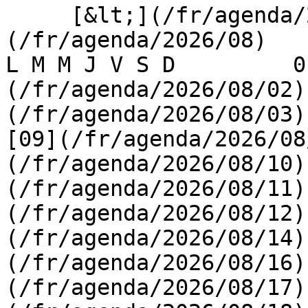
     [&lt;](/fr/agenda/2026/07)    [August 2026]
(/fr/agenda/2026/08)    [
L M M J V S D         0
(/fr/agenda/2026/08/02)
(/fr/agenda/2026/08/03) 
[09](/fr/agenda/2026/08
(/fr/agenda/2026/08/10)
(/fr/agenda/2026/08/11)
(/fr/agenda/2026/08/12)
(/fr/agenda/2026/08/14)
(/fr/agenda/2026/08/16)
(/fr/agenda/2026/08/17)