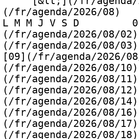
     [&lt;](/fr/agenda/2026/07)    [August 2026]
(/fr/agenda/2026/08)    [
L M M J V S D         0
(/fr/agenda/2026/08/02)
(/fr/agenda/2026/08/03) 
[09](/fr/agenda/2026/08
(/fr/agenda/2026/08/10)
(/fr/agenda/2026/08/11)
(/fr/agenda/2026/08/12)
(/fr/agenda/2026/08/14)
(/fr/agenda/2026/08/16)
(/fr/agenda/2026/08/17)
(/fr/agenda/2026/08/18)