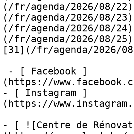
(/fr/agenda/2026/08/22)
(/fr/agenda/2026/08/23)
(/fr/agenda/2026/08/24)
(/fr/agenda/2026/08/25)  
[31](/fr/agenda/2026/08
 - [ Facebook ]
(https://www.facebook.c
- [ Instagram ]
(https://www.instagram.
- [ ![Centre de Rénovat