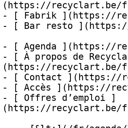
(https://recyclart.be/f
- [ Fabrik ](https://re
- [ Bar resto ](https:/
- [ Agenda ](https://re
- [ À propos de Recycla
(https://recyclart.be/f
- [ Contact ](https://r
- [ Accès ](https://rec
- [ Offres d’emploi ]
(https://recyclart.be/f