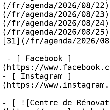
(/fr/agenda/2026/08/22)
(/fr/agenda/2026/08/23)
(/fr/agenda/2026/08/24)
(/fr/agenda/2026/08/25)  
[31](/fr/agenda/2026/08
 - [ Facebook ]
(https://www.facebook.c
- [ Instagram ]
(https://www.instagram.
- [ ![Centre de Rénovat