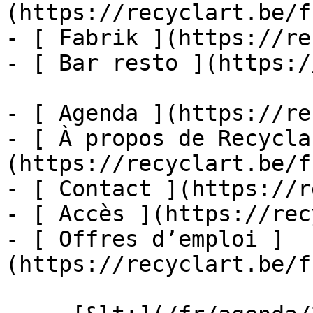
(https://recyclart.be/f
- [ Fabrik ](https://re
- [ Bar resto ](https:/
- [ Agenda ](https://re
- [ À propos de Recycla
(https://recyclart.be/f
- [ Contact ](https://r
- [ Accès ](https://rec
- [ Offres d’emploi ]
(https://recyclart.be/f