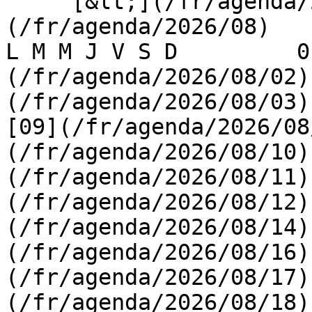
     [&lt;](/fr/agenda/2026/07)    [August 2026]
(/fr/agenda/2026/08)    [
L M M J V S D         0
(/fr/agenda/2026/08/02)
(/fr/agenda/2026/08/03) 
[09](/fr/agenda/2026/08
(/fr/agenda/2026/08/10)
(/fr/agenda/2026/08/11)
(/fr/agenda/2026/08/12)
(/fr/agenda/2026/08/14)
(/fr/agenda/2026/08/16)
(/fr/agenda/2026/08/17)
(/fr/agenda/2026/08/18)