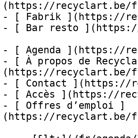
(https://recyclart.be/f
- [ Fabrik ](https://re
- [ Bar resto ](https:/
- [ Agenda ](https://re
- [ À propos de Recycla
(https://recyclart.be/f
- [ Contact ](https://r
- [ Accès ](https://rec
- [ Offres d’emploi ]
(https://recyclart.be/f