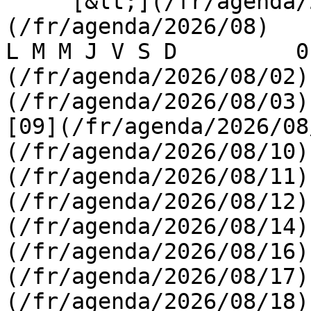
     [&lt;](/fr/agenda/2026/07)    [August 2026]
(/fr/agenda/2026/08)    [
L M M J V S D         0
(/fr/agenda/2026/08/02)
(/fr/agenda/2026/08/03) 
[09](/fr/agenda/2026/08
(/fr/agenda/2026/08/10)
(/fr/agenda/2026/08/11)
(/fr/agenda/2026/08/12)
(/fr/agenda/2026/08/14)
(/fr/agenda/2026/08/16)
(/fr/agenda/2026/08/17)
(/fr/agenda/2026/08/18)