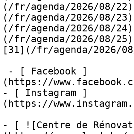
(/fr/agenda/2026/08/22)
(/fr/agenda/2026/08/23)
(/fr/agenda/2026/08/24)
(/fr/agenda/2026/08/25)  
[31](/fr/agenda/2026/08
 - [ Facebook ]
(https://www.facebook.c
- [ Instagram ]
(https://www.instagram.
- [ ![Centre de Rénovat