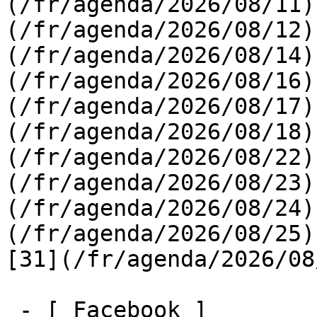
(/fr/agenda/2026/08/11)
(/fr/agenda/2026/08/12)
(/fr/agenda/2026/08/14)
(/fr/agenda/2026/08/16)
(/fr/agenda/2026/08/17)
(/fr/agenda/2026/08/18)
(/fr/agenda/2026/08/22)
(/fr/agenda/2026/08/23)
(/fr/agenda/2026/08/24)
(/fr/agenda/2026/08/25)  
[31](/fr/agenda/2026/08
 - [ Facebook ]