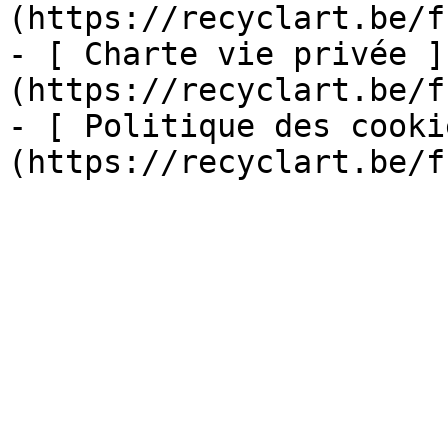
(https://recyclart.be/f
- [ Charte vie privée ]
(https://recyclart.be/f
- [ Politique des cooki