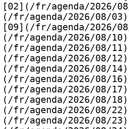
[02](/fr/agenda/2026/08
(/fr/agenda/2026/08/03) 
[09](/fr/agenda/2026/08
(/fr/agenda/2026/08/10)
(/fr/agenda/2026/08/11)
(/fr/agenda/2026/08/12)
(/fr/agenda/2026/08/14)
(/fr/agenda/2026/08/16)
(/fr/agenda/2026/08/17)
(/fr/agenda/2026/08/18)
(/fr/agenda/2026/08/22)
(/fr/agenda/2026/08/23)