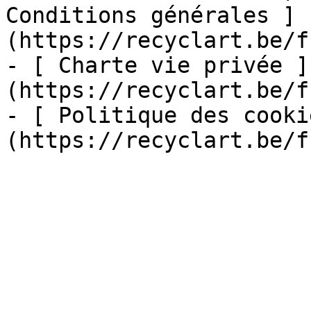
Conditions générales ]
(https://recyclart.be/f
- [ Charte vie privée ]
(https://recyclart.be/f
- [ Politique des cooki