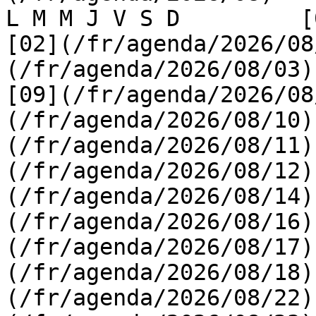
L M M J V S D         [0
[02](/fr/agenda/2026/08
(/fr/agenda/2026/08/03) 
[09](/fr/agenda/2026/08
(/fr/agenda/2026/08/10)
(/fr/agenda/2026/08/11)
(/fr/agenda/2026/08/12)
(/fr/agenda/2026/08/14)
(/fr/agenda/2026/08/16)
(/fr/agenda/2026/08/17)
(/fr/agenda/2026/08/18)
(/fr/agenda/2026/08/22)