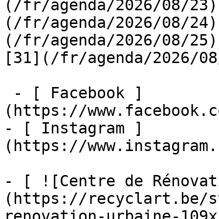
(/fr/agenda/2026/08/23)
(/fr/agenda/2026/08/24)
(/fr/agenda/2026/08/25)  
[31](/fr/agenda/2026/08
 - [ Facebook ]
(https://www.facebook.c
- [ Instagram ]
(https://www.instagram.
- [ ![Centre de Rénovat
(https://recyclart.be/s
renovation-urbaine-109x