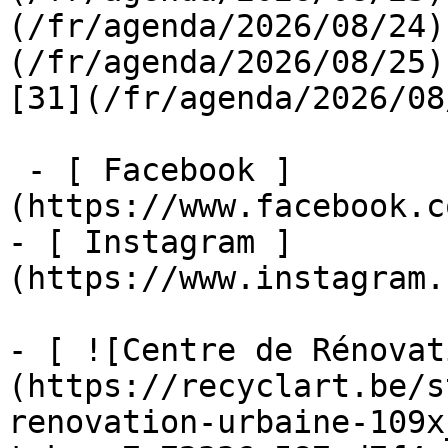
(/fr/agenda/2026/08/24)
(/fr/agenda/2026/08/25)  
[31](/fr/agenda/2026/08
 - [ Facebook ]
(https://www.facebook.c
- [ Instagram ]
(https://www.instagram.
- [ ![Centre de Rénovat
(https://recyclart.be/s
renovation-urbaine-109x