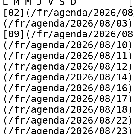
L M M J V S D         [0
[02](/fr/agenda/2026/08
(/fr/agenda/2026/08/03) 
[09](/fr/agenda/2026/08
(/fr/agenda/2026/08/10)
(/fr/agenda/2026/08/11)
(/fr/agenda/2026/08/12)
(/fr/agenda/2026/08/14)
(/fr/agenda/2026/08/16)
(/fr/agenda/2026/08/17)
(/fr/agenda/2026/08/18)
(/fr/agenda/2026/08/22)
(/fr/agenda/2026/08/23)