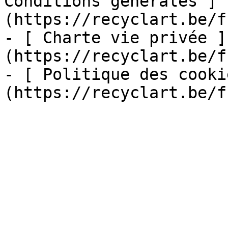
Conditions générales ]
(https://recyclart.be/f
- [ Charte vie privée ]
(https://recyclart.be/f
- [ Politique des cooki