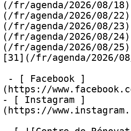
(/fr/agenda/2026/08/18)
(/fr/agenda/2026/08/22)
(/fr/agenda/2026/08/23)
(/fr/agenda/2026/08/24)
(/fr/agenda/2026/08/25)  
[31](/fr/agenda/2026/08
 - [ Facebook ]
(https://www.facebook.c
- [ Instagram ]
(https://www.instagram.