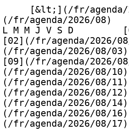
     [&lt;](/fr/agenda/2026/07)    [August 2026]
(/fr/agenda/2026/08)    [
L M M J V S D         [0
[02](/fr/agenda/2026/08
(/fr/agenda/2026/08/03) 
[09](/fr/agenda/2026/08
(/fr/agenda/2026/08/10)
(/fr/agenda/2026/08/11)
(/fr/agenda/2026/08/12)
(/fr/agenda/2026/08/14)
(/fr/agenda/2026/08/16)
(/fr/agenda/2026/08/17)