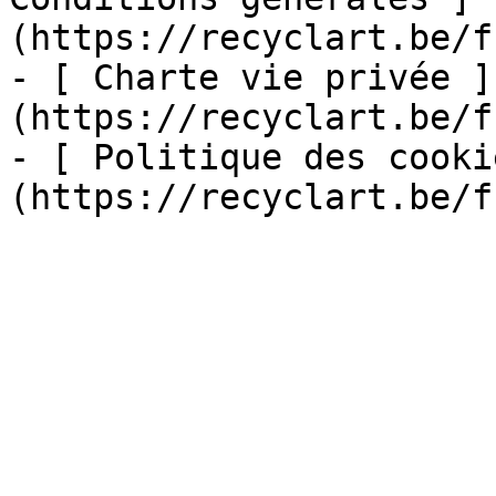
(https://recyclart.be/f
- [ Charte vie privée ]
(https://recyclart.be/f
- [ Politique des cooki