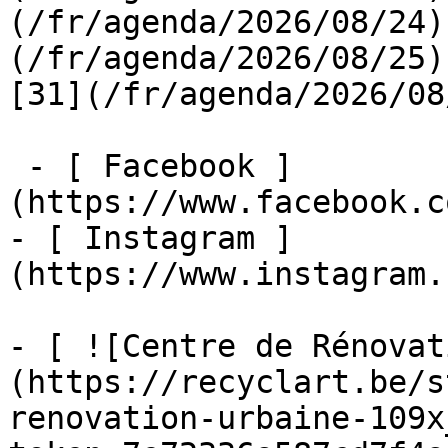
(/fr/agenda/2026/08/24)
(/fr/agenda/2026/08/25)  
[31](/fr/agenda/2026/08
 - [ Facebook ]
(https://www.facebook.c
- [ Instagram ]
(https://www.instagram.
- [ ![Centre de Rénovat
(https://recyclart.be/s
renovation-urbaine-109x