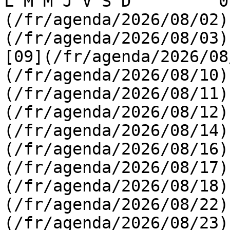
L M M J V S D         0
(/fr/agenda/2026/08/02)
(/fr/agenda/2026/08/03) 
[09](/fr/agenda/2026/08
(/fr/agenda/2026/08/10)
(/fr/agenda/2026/08/11)
(/fr/agenda/2026/08/12)
(/fr/agenda/2026/08/14)
(/fr/agenda/2026/08/16)
(/fr/agenda/2026/08/17)
(/fr/agenda/2026/08/18)
(/fr/agenda/2026/08/22)
(/fr/agenda/2026/08/23)