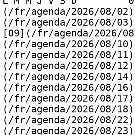
L M M J V S D         0
(/fr/agenda/2026/08/02)
(/fr/agenda/2026/08/03) 
[09](/fr/agenda/2026/08
(/fr/agenda/2026/08/10)
(/fr/agenda/2026/08/11)
(/fr/agenda/2026/08/12)
(/fr/agenda/2026/08/14)
(/fr/agenda/2026/08/16)
(/fr/agenda/2026/08/17)
(/fr/agenda/2026/08/18)
(/fr/agenda/2026/08/22)
(/fr/agenda/2026/08/23)