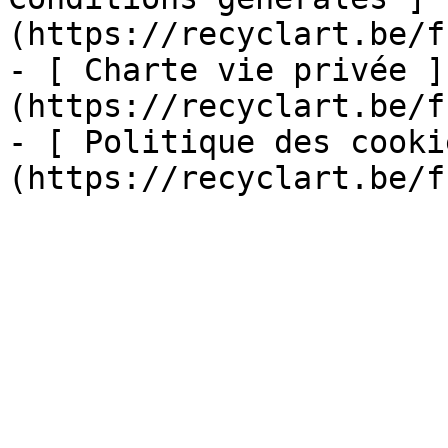
(https://recyclart.be/f
- [ Charte vie privée ]
(https://recyclart.be/f
- [ Politique des cooki