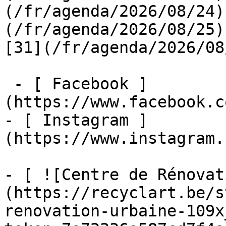
(/fr/agenda/2026/08/24)
(/fr/agenda/2026/08/25)  
[31](/fr/agenda/2026/08
 - [ Facebook ]
(https://www.facebook.c
- [ Instagram ]
(https://www.instagram.
- [ ![Centre de Rénovat
(https://recyclart.be/s
renovation-urbaine-109x