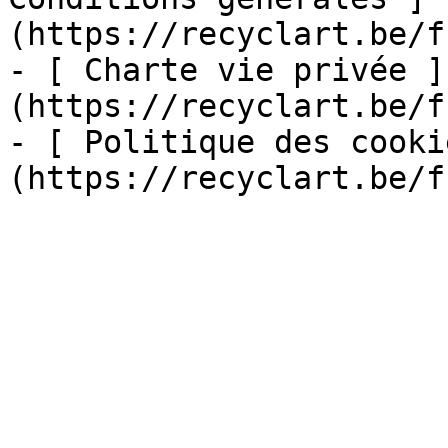
(https://recyclart.be/f
- [ Charte vie privée ]
(https://recyclart.be/f
- [ Politique des cooki