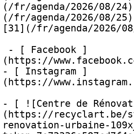
(/fr/agenda/2026/08/24)
(/fr/agenda/2026/08/25)  
[31](/fr/agenda/2026/08
 - [ Facebook ]
(https://www.facebook.c
- [ Instagram ]
(https://www.instagram.
- [ ![Centre de Rénovat
(https://recyclart.be/s
renovation-urbaine-109x