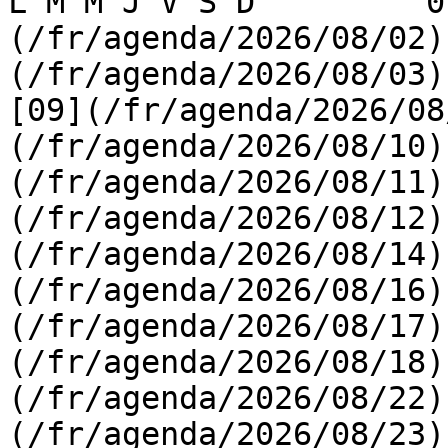
L M M J V S D         0
(/fr/agenda/2026/08/02)
(/fr/agenda/2026/08/03) 
[09](/fr/agenda/2026/08
(/fr/agenda/2026/08/10)
(/fr/agenda/2026/08/11)
(/fr/agenda/2026/08/12)
(/fr/agenda/2026/08/14)
(/fr/agenda/2026/08/16)
(/fr/agenda/2026/08/17)
(/fr/agenda/2026/08/18)
(/fr/agenda/2026/08/22)
(/fr/agenda/2026/08/23)