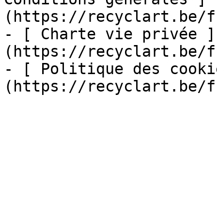
(https://recyclart.be/f
- [ Charte vie privée ]
(https://recyclart.be/f
- [ Politique des cooki