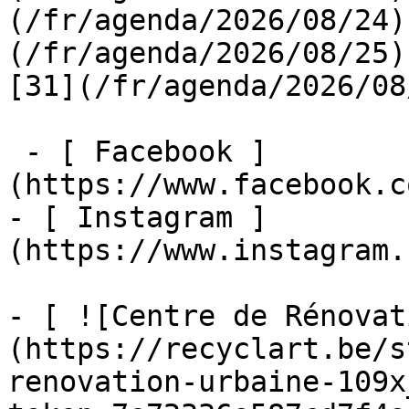
(/fr/agenda/2026/08/24)
(/fr/agenda/2026/08/25)  
[31](/fr/agenda/2026/08
 - [ Facebook ]
(https://www.facebook.c
- [ Instagram ]
(https://www.instagram.
- [ ![Centre de Rénovat
(https://recyclart.be/s
renovation-urbaine-109x