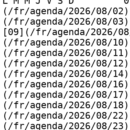
L M M J V S D         0
(/fr/agenda/2026/08/02)
(/fr/agenda/2026/08/03) 
[09](/fr/agenda/2026/08
(/fr/agenda/2026/08/10)
(/fr/agenda/2026/08/11)
(/fr/agenda/2026/08/12)
(/fr/agenda/2026/08/14)
(/fr/agenda/2026/08/16)
(/fr/agenda/2026/08/17)
(/fr/agenda/2026/08/18)
(/fr/agenda/2026/08/22)
(/fr/agenda/2026/08/23)