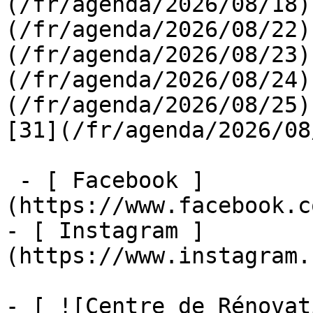
(/fr/agenda/2026/08/18)
(/fr/agenda/2026/08/22)
(/fr/agenda/2026/08/23)
(/fr/agenda/2026/08/24)
(/fr/agenda/2026/08/25)  
[31](/fr/agenda/2026/08
 - [ Facebook ]
(https://www.facebook.c
- [ Instagram ]
(https://www.instagram.
- [ ![Centre de Rénovat