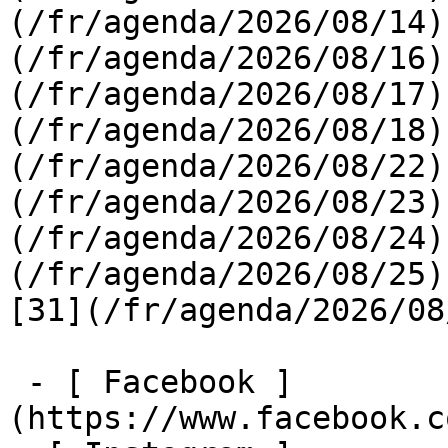
(/fr/agenda/2026/08/14)
(/fr/agenda/2026/08/16)
(/fr/agenda/2026/08/17)
(/fr/agenda/2026/08/18)
(/fr/agenda/2026/08/22)
(/fr/agenda/2026/08/23)
(/fr/agenda/2026/08/24)
(/fr/agenda/2026/08/25)  
[31](/fr/agenda/2026/08
 - [ Facebook ]
(https://www.facebook.c