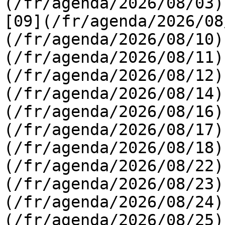
(/fr/agenda/2026/08/03) 
[09](/fr/agenda/2026/08
(/fr/agenda/2026/08/10)
(/fr/agenda/2026/08/11)
(/fr/agenda/2026/08/12)
(/fr/agenda/2026/08/14)
(/fr/agenda/2026/08/16)
(/fr/agenda/2026/08/17)
(/fr/agenda/2026/08/18)
(/fr/agenda/2026/08/22)
(/fr/agenda/2026/08/23)
(/fr/agenda/2026/08/24)
(/fr/agenda/2026/08/25)  