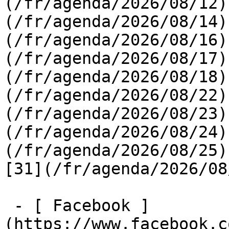
(/fr/agenda/2026/08/12)
(/fr/agenda/2026/08/14)
(/fr/agenda/2026/08/16)
(/fr/agenda/2026/08/17)
(/fr/agenda/2026/08/18)
(/fr/agenda/2026/08/22)
(/fr/agenda/2026/08/23)
(/fr/agenda/2026/08/24)
(/fr/agenda/2026/08/25)  
[31](/fr/agenda/2026/08
 - [ Facebook ]
(https://www.facebook.c