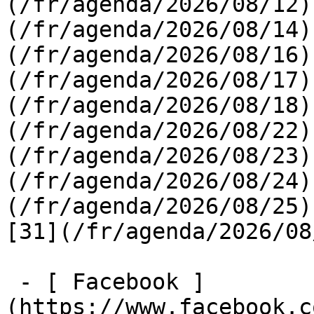
(/fr/agenda/2026/08/12)
(/fr/agenda/2026/08/14)
(/fr/agenda/2026/08/16)
(/fr/agenda/2026/08/17)
(/fr/agenda/2026/08/18)
(/fr/agenda/2026/08/22)
(/fr/agenda/2026/08/23)
(/fr/agenda/2026/08/24)
(/fr/agenda/2026/08/25)  
[31](/fr/agenda/2026/08
 - [ Facebook ]
(https://www.facebook.c