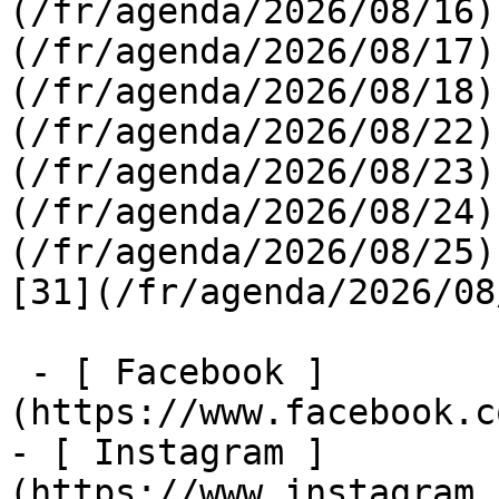
(/fr/agenda/2026/08/16)
(/fr/agenda/2026/08/17)
(/fr/agenda/2026/08/18)
(/fr/agenda/2026/08/22)
(/fr/agenda/2026/08/23)
(/fr/agenda/2026/08/24)
(/fr/agenda/2026/08/25)  
[31](/fr/agenda/2026/08
 - [ Facebook ]
(https://www.facebook.c
- [ Instagram ]
(https://www.instagram.