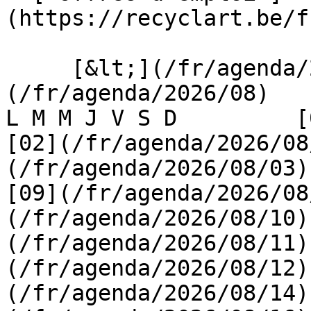
(https://recyclart.be/f
     [&lt;](/fr/agenda/2026/07)    [August 2026]
(/fr/agenda/2026/08)    [
L M M J V S D         [0
[02](/fr/agenda/2026/08
(/fr/agenda/2026/08/03) 
[09](/fr/agenda/2026/08
(/fr/agenda/2026/08/10)
(/fr/agenda/2026/08/11)
(/fr/agenda/2026/08/12)
(/fr/agenda/2026/08/14)