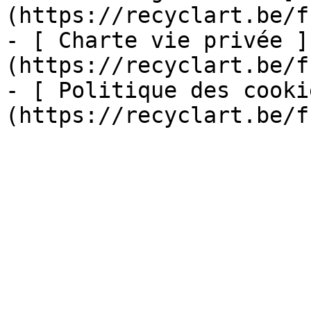
(https://recyclart.be/f
- [ Charte vie privée ]
(https://recyclart.be/f
- [ Politique des cooki