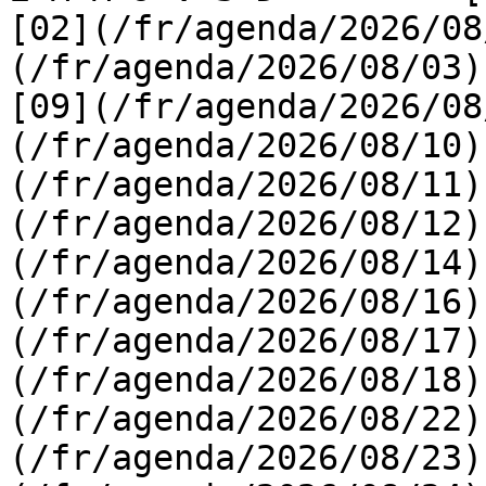
[02](/fr/agenda/2026/08
(/fr/agenda/2026/08/03) 
[09](/fr/agenda/2026/08
(/fr/agenda/2026/08/10)
(/fr/agenda/2026/08/11)
(/fr/agenda/2026/08/12)
(/fr/agenda/2026/08/14)
(/fr/agenda/2026/08/16)
(/fr/agenda/2026/08/17)
(/fr/agenda/2026/08/18)
(/fr/agenda/2026/08/22)
(/fr/agenda/2026/08/23)