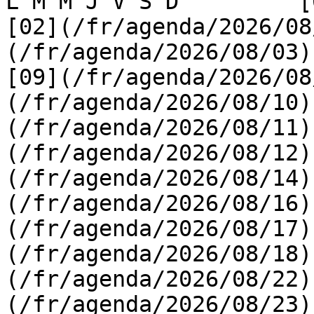
L M M J V S D         [0
[02](/fr/agenda/2026/08
(/fr/agenda/2026/08/03) 
[09](/fr/agenda/2026/08
(/fr/agenda/2026/08/10)
(/fr/agenda/2026/08/11)
(/fr/agenda/2026/08/12)
(/fr/agenda/2026/08/14)
(/fr/agenda/2026/08/16)
(/fr/agenda/2026/08/17)
(/fr/agenda/2026/08/18)
(/fr/agenda/2026/08/22)
(/fr/agenda/2026/08/23)