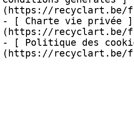
(https://recyclart.be/f
- [ Charte vie privée ]
(https://recyclart.be/f
- [ Politique des cooki