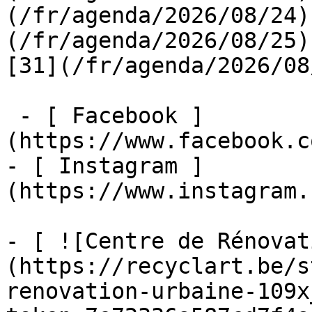
(/fr/agenda/2026/08/24)
(/fr/agenda/2026/08/25)  
[31](/fr/agenda/2026/08
 - [ Facebook ]
(https://www.facebook.c
- [ Instagram ]
(https://www.instagram.
- [ ![Centre de Rénovat
(https://recyclart.be/s
renovation-urbaine-109x