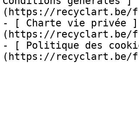
Conditions générales ]
(https://recyclart.be/f
- [ Charte vie privée ]
(https://recyclart.be/f
- [ Politique des cooki