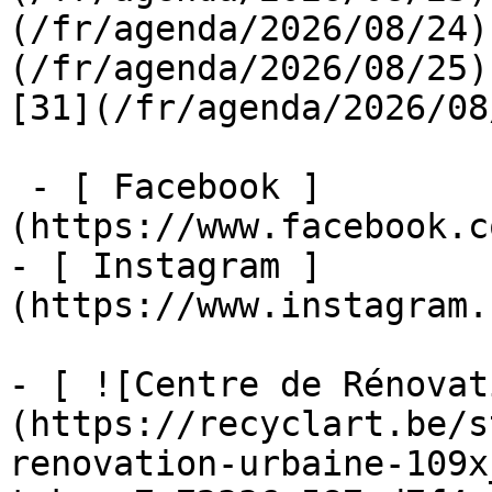
(/fr/agenda/2026/08/24)
(/fr/agenda/2026/08/25)  
[31](/fr/agenda/2026/08
 - [ Facebook ]
(https://www.facebook.c
- [ Instagram ]
(https://www.instagram.
- [ ![Centre de Rénovat
(https://recyclart.be/s
renovation-urbaine-109x