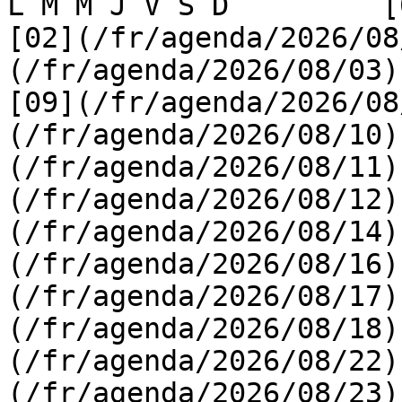
L M M J V S D         [0
[02](/fr/agenda/2026/08
(/fr/agenda/2026/08/03) 
[09](/fr/agenda/2026/08
(/fr/agenda/2026/08/10)
(/fr/agenda/2026/08/11)
(/fr/agenda/2026/08/12)
(/fr/agenda/2026/08/14)
(/fr/agenda/2026/08/16)
(/fr/agenda/2026/08/17)
(/fr/agenda/2026/08/18)
(/fr/agenda/2026/08/22)
(/fr/agenda/2026/08/23)