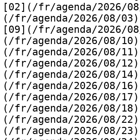
[02](/fr/agenda/2026/08
(/fr/agenda/2026/08/03) 
[09](/fr/agenda/2026/08
(/fr/agenda/2026/08/10)
(/fr/agenda/2026/08/11)
(/fr/agenda/2026/08/12)
(/fr/agenda/2026/08/14)
(/fr/agenda/2026/08/16)
(/fr/agenda/2026/08/17)
(/fr/agenda/2026/08/18)
(/fr/agenda/2026/08/22)
(/fr/agenda/2026/08/23)