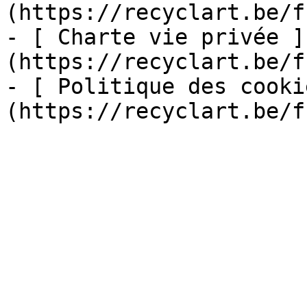
(https://recyclart.be/f
- [ Charte vie privée ]
(https://recyclart.be/f
- [ Politique des cooki