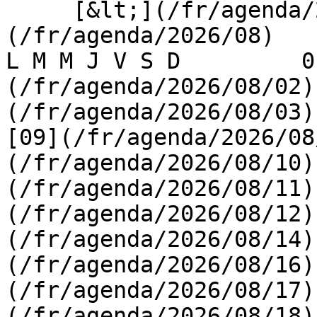
     [&lt;](/fr/agenda/2026/07)    [August 2026]
(/fr/agenda/2026/08)    [
L M M J V S D         0
(/fr/agenda/2026/08/02)
(/fr/agenda/2026/08/03) 
[09](/fr/agenda/2026/08
(/fr/agenda/2026/08/10)
(/fr/agenda/2026/08/11)
(/fr/agenda/2026/08/12)
(/fr/agenda/2026/08/14)
(/fr/agenda/2026/08/16)
(/fr/agenda/2026/08/17)
(/fr/agenda/2026/08/18)