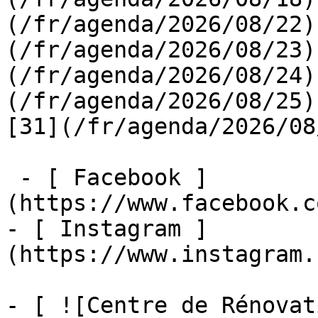
(/fr/agenda/2026/08/22)
(/fr/agenda/2026/08/23)
(/fr/agenda/2026/08/24)
(/fr/agenda/2026/08/25)  
[31](/fr/agenda/2026/08
 - [ Facebook ]
(https://www.facebook.c
- [ Instagram ]
(https://www.instagram.
- [ ![Centre de Rénovat