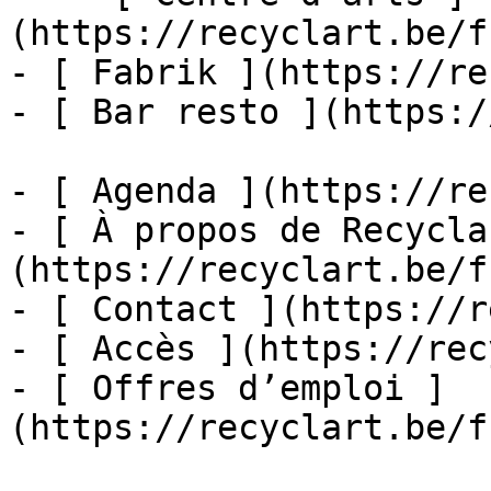
(https://recyclart.be/f
- [ Fabrik ](https://re
- [ Bar resto ](https:/
- [ Agenda ](https://re
- [ À propos de Recycla
(https://recyclart.be/f
- [ Contact ](https://r
- [ Accès ](https://rec
- [ Offres d’emploi ]
(https://recyclart.be/f