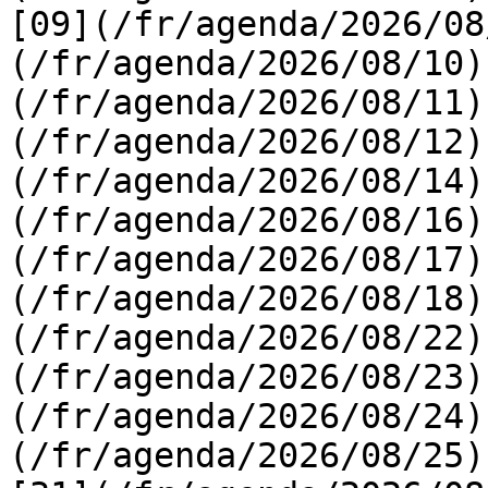
[09](/fr/agenda/2026/08
(/fr/agenda/2026/08/10)
(/fr/agenda/2026/08/11)
(/fr/agenda/2026/08/12)
(/fr/agenda/2026/08/14)
(/fr/agenda/2026/08/16)
(/fr/agenda/2026/08/17)
(/fr/agenda/2026/08/18)
(/fr/agenda/2026/08/22)
(/fr/agenda/2026/08/23)
(/fr/agenda/2026/08/24)
(/fr/agenda/2026/08/25)  