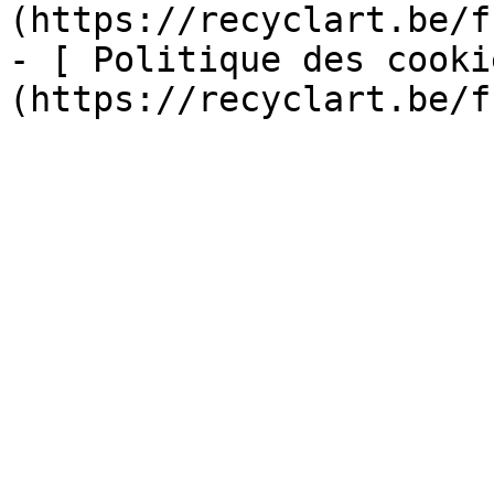
(https://recyclart.be/f
- [ Politique des cooki