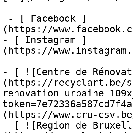
 - [ Facebook ]
(https://www.facebook.c
- [ Instagram ]
(https://www.instagram.
- [ ![Centre de Rénovat
(https://recyclart.be/s
renovation-urbaine-109x
token=7e72336a587cd7f4a
(https://www.cru-csv.be/
- [ ![Region de Bruxell