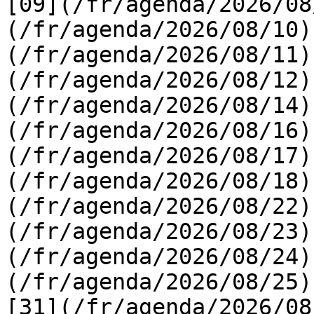
[09](/fr/agenda/2026/08
(/fr/agenda/2026/08/10)
(/fr/agenda/2026/08/11)
(/fr/agenda/2026/08/12)
(/fr/agenda/2026/08/14)
(/fr/agenda/2026/08/16)
(/fr/agenda/2026/08/17)
(/fr/agenda/2026/08/18)
(/fr/agenda/2026/08/22)
(/fr/agenda/2026/08/23)
(/fr/agenda/2026/08/24)
(/fr/agenda/2026/08/25)  
[31](/fr/agenda/2026/08