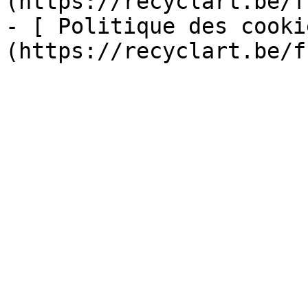
(https://recyclart.be/f
- [ Politique des cooki