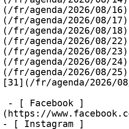
(/fr/agenda/2026/08/16)
(/fr/agenda/2026/08/17)
(/fr/agenda/2026/08/18)
(/fr/agenda/2026/08/22)
(/fr/agenda/2026/08/23)
(/fr/agenda/2026/08/24)
(/fr/agenda/2026/08/25)  
[31](/fr/agenda/2026/08
 - [ Facebook ]
(https://www.facebook.c
- [ Instagram ]