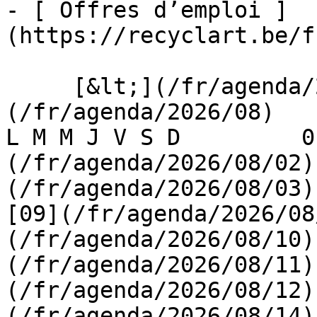
- [ Offres d’emploi ]
(https://recyclart.be/f
     [&lt;](/fr/agenda/2026/07)    [August 2026]
(/fr/agenda/2026/08)    [
L M M J V S D         0
(/fr/agenda/2026/08/02)
(/fr/agenda/2026/08/03) 
[09](/fr/agenda/2026/08
(/fr/agenda/2026/08/10)
(/fr/agenda/2026/08/11)
(/fr/agenda/2026/08/12)
(/fr/agenda/2026/08/14)