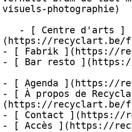
visuels-photographie)

   - [ Centre d'arts ]
(https://recyclart.be/f
- [ Fabrik ](https://re
- [ Bar resto ](https:/
- [ Agenda ](https://re
- [ À propos de Recycla
(https://recyclart.be/f
- [ Contact ](https://r
- [ Accès ](https://rec