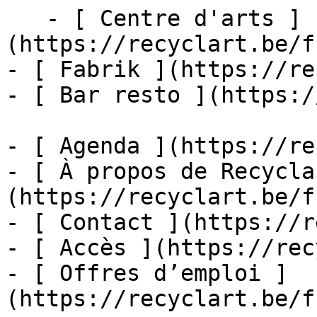
   - [ Centre d'arts ]
(https://recyclart.be/f
- [ Fabrik ](https://re
- [ Bar resto ](https:/
- [ Agenda ](https://re
- [ À propos de Recycla
(https://recyclart.be/f
- [ Contact ](https://r
- [ Accès ](https://rec
- [ Offres d’emploi ]
(https://recyclart.be/f