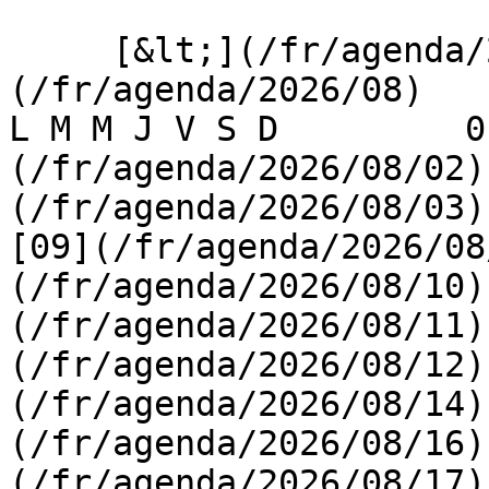
     [&lt;](/fr/agenda/2026/07)    [August 2026]
(/fr/agenda/2026/08)    [
L M M J V S D         0
(/fr/agenda/2026/08/02)
(/fr/agenda/2026/08/03) 
[09](/fr/agenda/2026/08
(/fr/agenda/2026/08/10)
(/fr/agenda/2026/08/11)
(/fr/agenda/2026/08/12)
(/fr/agenda/2026/08/14)
(/fr/agenda/2026/08/16)
(/fr/agenda/2026/08/17)