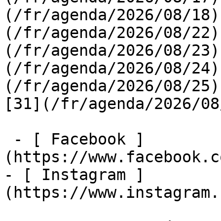
(/fr/agenda/2026/08/18)
(/fr/agenda/2026/08/22)
(/fr/agenda/2026/08/23)
(/fr/agenda/2026/08/24)
(/fr/agenda/2026/08/25)  
[31](/fr/agenda/2026/08
 - [ Facebook ]
(https://www.facebook.c
- [ Instagram ]
(https://www.instagram.