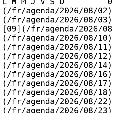
L M M J V S D         0
(/fr/agenda/2026/08/02)
(/fr/agenda/2026/08/03) 
[09](/fr/agenda/2026/08
(/fr/agenda/2026/08/10)
(/fr/agenda/2026/08/11)
(/fr/agenda/2026/08/12)
(/fr/agenda/2026/08/14)
(/fr/agenda/2026/08/16)
(/fr/agenda/2026/08/17)
(/fr/agenda/2026/08/18)
(/fr/agenda/2026/08/22)
(/fr/agenda/2026/08/23)