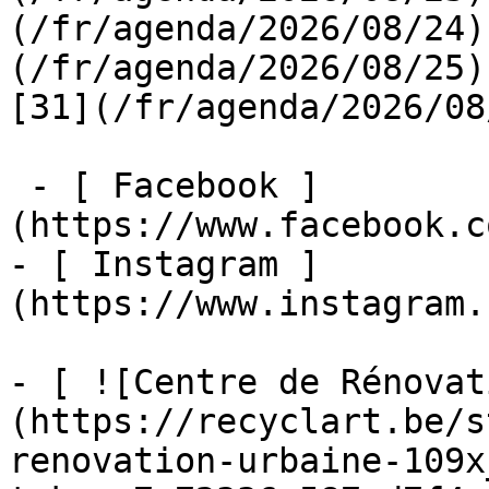
(/fr/agenda/2026/08/24)
(/fr/agenda/2026/08/25)  
[31](/fr/agenda/2026/08
 - [ Facebook ]
(https://www.facebook.c
- [ Instagram ]
(https://www.instagram.
- [ ![Centre de Rénovat
(https://recyclart.be/s
renovation-urbaine-109x