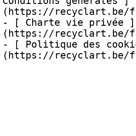
Conditions générales ]
(https://recyclart.be/f
- [ Charte vie privée ]
(https://recyclart.be/f
- [ Politique des cooki