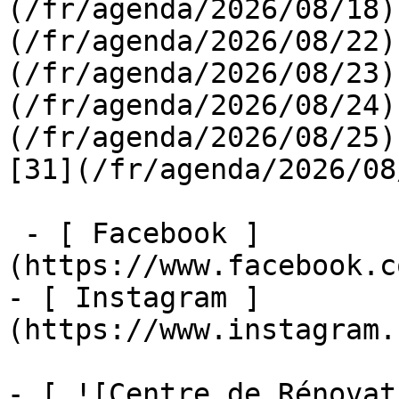
(/fr/agenda/2026/08/18)
(/fr/agenda/2026/08/22)
(/fr/agenda/2026/08/23)
(/fr/agenda/2026/08/24)
(/fr/agenda/2026/08/25)  
[31](/fr/agenda/2026/08
 - [ Facebook ]
(https://www.facebook.c
- [ Instagram ]
(https://www.instagram.
- [ ![Centre de Rénovat