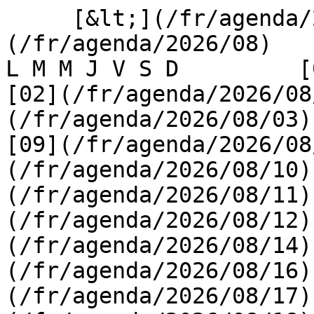
     [&lt;](/fr/agenda/2026/07)    [August 2026]
(/fr/agenda/2026/08)    [
L M M J V S D         [0
[02](/fr/agenda/2026/08
(/fr/agenda/2026/08/03) 
[09](/fr/agenda/2026/08
(/fr/agenda/2026/08/10)
(/fr/agenda/2026/08/11)
(/fr/agenda/2026/08/12)
(/fr/agenda/2026/08/14)
(/fr/agenda/2026/08/16)
(/fr/agenda/2026/08/17)