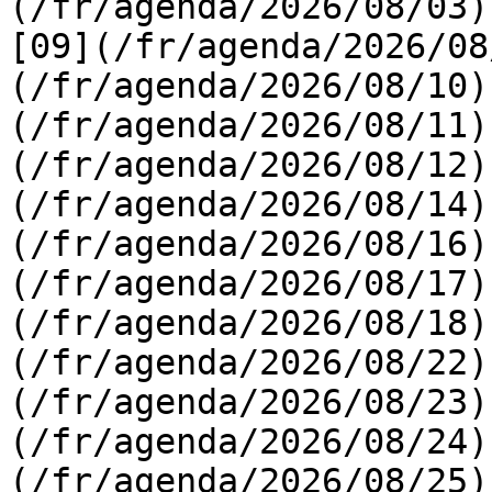
(/fr/agenda/2026/08/03) 
[09](/fr/agenda/2026/08
(/fr/agenda/2026/08/10)
(/fr/agenda/2026/08/11)
(/fr/agenda/2026/08/12)
(/fr/agenda/2026/08/14)
(/fr/agenda/2026/08/16)
(/fr/agenda/2026/08/17)
(/fr/agenda/2026/08/18)
(/fr/agenda/2026/08/22)
(/fr/agenda/2026/08/23)
(/fr/agenda/2026/08/24)
(/fr/agenda/2026/08/25)  