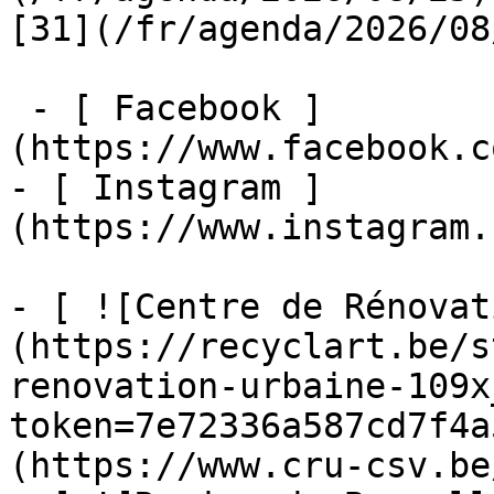
[31](/fr/agenda/2026/08
 - [ Facebook ]
(https://www.facebook.c
- [ Instagram ]
(https://www.instagram.
- [ ![Centre de Rénovat
(https://recyclart.be/s
renovation-urbaine-109x
token=7e72336a587cd7f4a
(https://www.cru-csv.be/