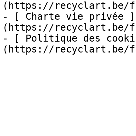
(https://recyclart.be/f
- [ Charte vie privée ]
(https://recyclart.be/f
- [ Politique des cooki