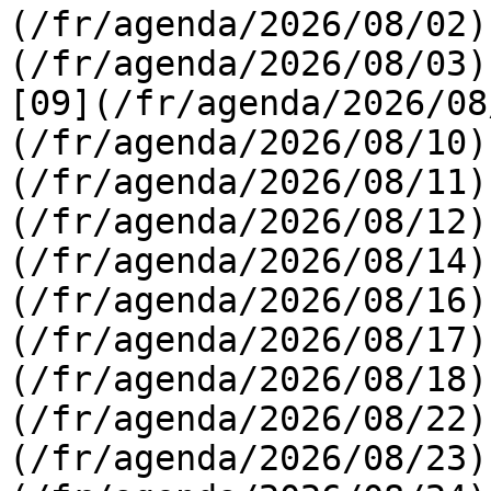
(/fr/agenda/2026/08/02)
(/fr/agenda/2026/08/03) 
[09](/fr/agenda/2026/08
(/fr/agenda/2026/08/10)
(/fr/agenda/2026/08/11)
(/fr/agenda/2026/08/12)
(/fr/agenda/2026/08/14)
(/fr/agenda/2026/08/16)
(/fr/agenda/2026/08/17)
(/fr/agenda/2026/08/18)
(/fr/agenda/2026/08/22)
(/fr/agenda/2026/08/23)